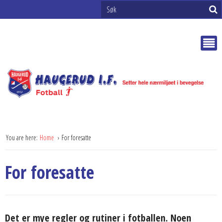
You are here:
Home
For foresatte
For foresatte
Det er mye regler og rutiner i fotballen. Noen