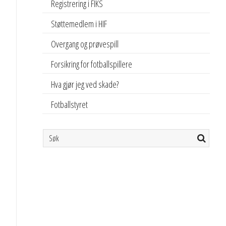
Registrering i FIKS
Støttemedlem i HIF
Overgang og prøvespill
Forsikring for fotballspillere
Hva gjør jeg ved skade?
Fotballstyret