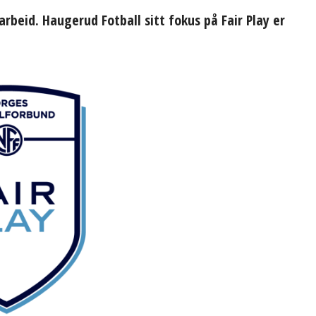
arbeid. Haugerud Fotball sitt fokus på Fair Play er