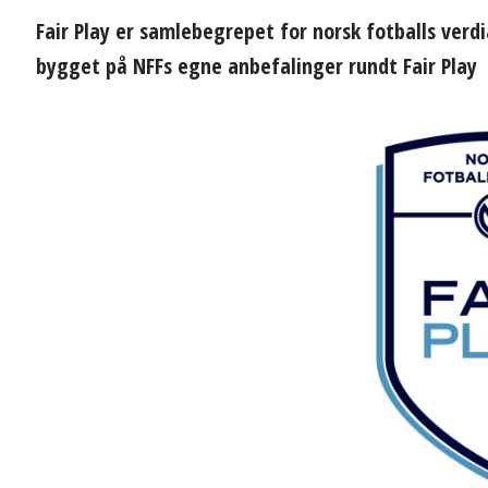
Fair Play er samlebegrepet for norsk fotballs verdi
bygget på NFFs egne anbefalinger rundt Fair Play